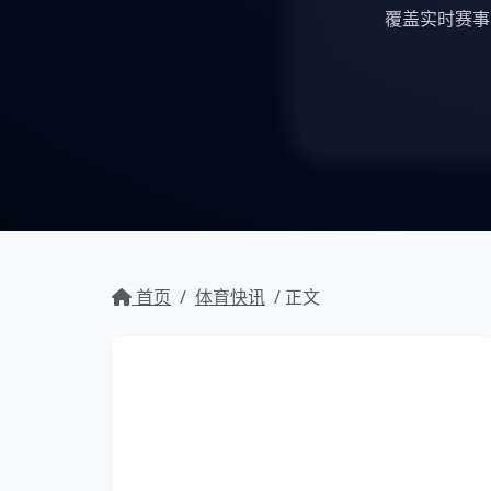
覆盖实时赛事
首页
/
体育快讯
/ 正文