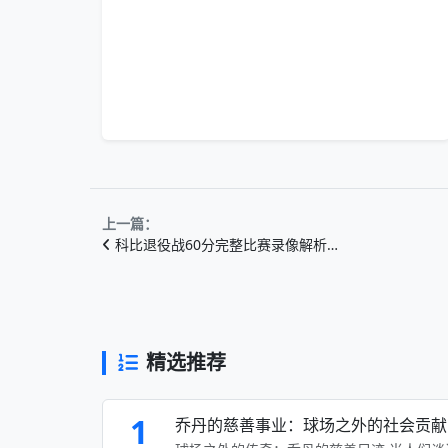
上一篇：
科比退役战60分完整比赛录像解析…
精选推荐
1
乔丹的慈善事业：球场之外的社会贡献