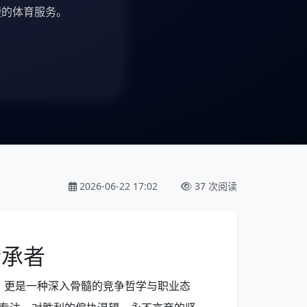
的体育服务。
2026-06-22 17:02
37 次阅读
传承者
，更是一种深入骨髓的竞争哲学与职业态