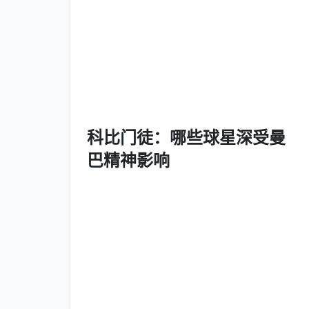
科比门徒：哪些球星深受曼
巴精神影响