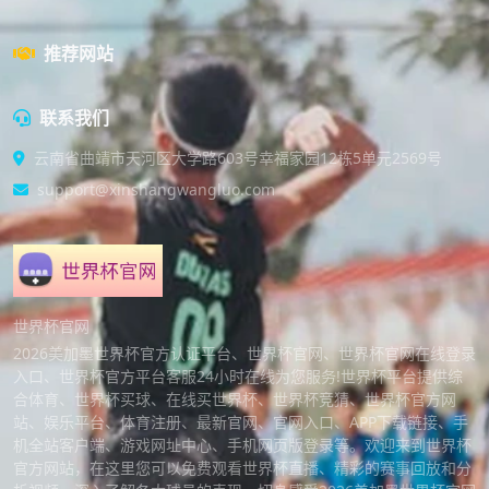
推荐网站
联系我们
云南省曲靖市天河区大学路603号幸福家园12栋5单元2569号
support@xinshangwangluo.com
世界杯官网
2026美加墨世界杯官方认证平台、世界杯官网、世界杯官网在线登录
入口、世界杯官方平台客服24小时在线为您服务!世界杯平台提供综
合体育、世界杯买球、在线买世界杯、世界杯竞猜、世界杯官方网
站、娱乐平台、体育注册、最新官网、官网入口、APP下载链接、手
机全站客户端、游戏网址中心、手机网页版登录等。欢迎来到世界杯
官方网站，在这里您可以免费观看世界杯直播、精彩的赛事回放和分