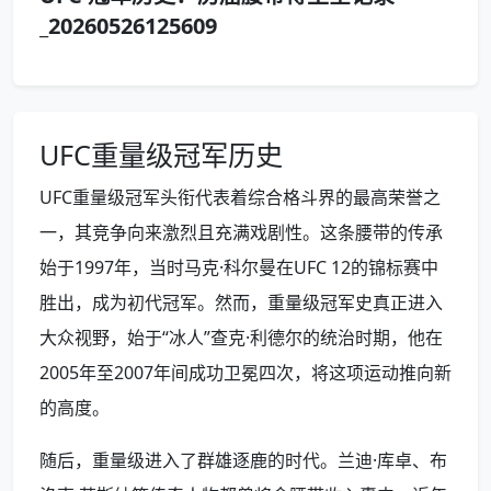
_20260526125609
UFC重量级冠军历史
UFC重量级冠军头衔代表着综合格斗界的最高荣誉之
一，其竞争向来激烈且充满戏剧性。这条腰带的传承
始于1997年，当时马克·科尔曼在UFC 12的锦标赛中
胜出，成为初代冠军。然而，重量级冠军史真正进入
大众视野，始于“冰人”查克·利德尔的统治时期，他在
2005年至2007年间成功卫冕四次，将这项运动推向新
的高度。
随后，重量级进入了群雄逐鹿的时代。兰迪·库卓、布