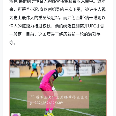
洛克·莱斯纳等传奇人物都曾将金腰带收入囊中。近年
来，斯蒂普·米欧奇以创纪录的三次卫冕，被许多人视
为史上最伟大的重量级冠军。而弗朗西斯·纳干诺则以
惊人的摧毁力接过权杖，他的统治直到离开UFC才告
一段落。目前，这条腰带正经历着新一轮的激烈争
夺。