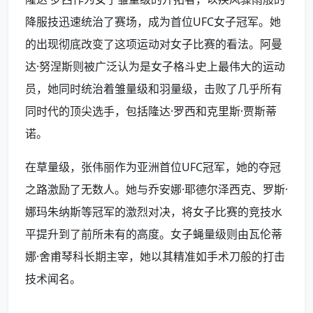
降服技迅速统治了赛场，成为首位UFC女子冠军。她
的出现彻底改变了这项运动对女子比赛的看法。阿曼
达·努涅斯则被广泛认为是女子格斗史上最伟大的运动
员，她同时统治着雏量级和羽量级，击败了几乎所有
同时代的顶尖选手，包括隆达·罗西和克里斯·贾斯蒂
诺。
在草量级，张伟丽作为亚洲首位UFC冠军，她的夺冠
之路激励了无数人。她与乔安娜·耶德尔泽西克、罗斯·
娜玛朱纳斯等冠军的激烈对决，将女子比赛的竞技水
平提升到了前所未有的高度。女子蝇量级则由瓦伦蒂
娜·舍甫琴科长期主宰，她以其精准如手术刀般的打击
技术闻名。