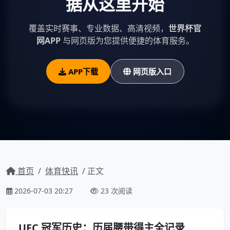
据从这里开始
覆盖实时赛事、专业数据、高清视频，
世界杯官
网APP
与网页版为您提供便捷的体育服务。
APP下载
网页版入口
首页
/
体育快讯
/ 正文
2026-07-03 20:27
23 次阅读
UFC 冠军历史：历届腰带得主全记录