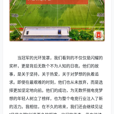
当冠军的光环笼罩，我们看到的不仅仅是闪耀的
奖杯，更是背后无数个不为人知的日夜。他们的故
事，是关于坚持，关于热爱，关于对梦想的执着追
求。即使在最艰难的时刻，他们也从未放弃，而是选
择更加坚定地向前。他们的成功，为无数怀揣电竞梦
想的年轻人树立了榜样，也为整个电竞行业注入了新
的活力。我相信，在不久的将来，我们还会继续见证