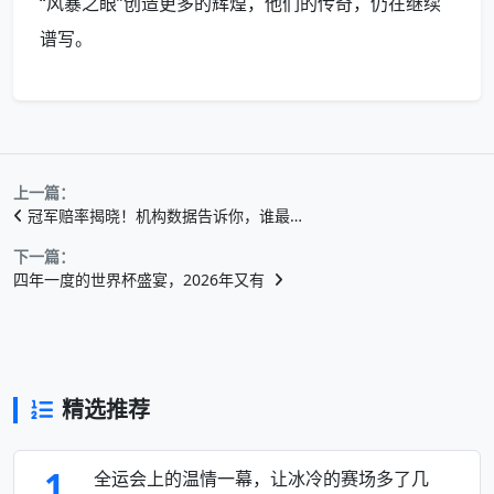
“风暴之眼”创造更多的辉煌，他们的传奇，仍在继续
谱写。
上一篇：
冠军赔率揭晓！机构数据告诉你，谁最…
下一篇：
四年一度的世界杯盛宴，2026年又有
精选推荐
1
全运会上的温情一幕，让冰冷的赛场多了几