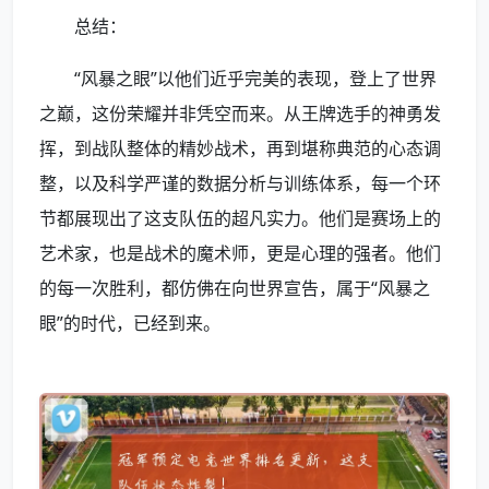
总结：
“风暴之眼”以他们近乎完美的表现，登上了世界
之巅，这份荣耀并非凭空而来。从王牌选手的神勇发
挥，到战队整体的精妙战术，再到堪称典范的心态调
整，以及科学严谨的数据分析与训练体系，每一个环
节都展现出了这支队伍的超凡实力。他们是赛场上的
艺术家，也是战术的魔术师，更是心理的强者。他们
的每一次胜利，都仿佛在向世界宣告，属于“风暴之
眼”的时代，已经到来。