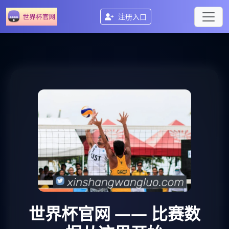
注册入口
世界杯官网
—— 比赛数