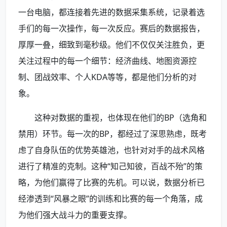
一台电脑，都连接着先进的数据采集系统，记录着选
手们的每一次操作，每一次反应。赛后的数据报告，
厚厚一叠，细致到毫秒级。他们不仅仅关注胜负，更
关注过程中的每一个细节：经济曲线、地图资源控
制、团战效率、个人KDA等等，都是他们分析的对
象。
这种对数据的重视，也体现在他们的BP（选角和
禁用）环节。每一次的BP，都经过了深思熟虑，既考
虑了自身队伍的优势英雄池，也针对对手的战术风格
进行了精准的克制。这种“知己知彼，百战不殆”的策
略，为他们赢得了比赛的先机。可以说，数据分析已
经渗透到“风暴之眼”的训练和比赛的每一个角落，成
为他们强大战斗力的重要支撑。