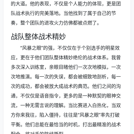
的大道。他的表现，不仅是个人能力的体现，更是团
队战术执行的完美落地。当他找到了属于自己的节
奏，整个团队的进攻火力仿佛都被点燃了。
战队整体战术精妙
“风暴之眼”的强，不仅仅在于个别选手的明星效
应，更在于他们团队整体精妙绝伦的战术体系。我曾
多次深入训练室，亲眼目睹他们一次次地模拟，一次
次地推演。每一次的失误，都会被细致地剖析，每一
次的成功，都会被放大成战术的典范。他们之间的沟
通，不仅仅是语音指令，更多的是一种默契的眼神交
流，一种无需言说的理解。当比赛进入白热化，当双
方你来我往，陷入僵持，往往是“风暴之眼”率先打破
平衡。他们总能在最恰当的时机，打出最精准的战术