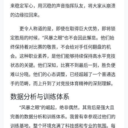
来稳定军心，用沉稳的声音指挥队友，将大家从崩溃
的边缘拉回来。
更令人称道的是，即使在取得巨大优势，即将锁
定胜局的时候，“风暴之眼”也不会因此懈怠。他们始
终保持着对比赛的敬畏，不会给对手任何翻盘的机
会。这种职业素养，是他们能够持续保持高水平竞技
状态的关键。他们深知，比赛不到最后一刻，胜负便
难以分晓。他们的心态调整，已经超越了一个普通选
手的范畴，而上升到了对竞技体育精神的深刻理解。
数据分析与训练体系
“风暴之眼”的崛起，绝非偶然，其背后是强大且
完善的数据分析和训练体系。我曾有幸参观过他们的
训练基地，整个环境充满了科技感和专业的氛围。每