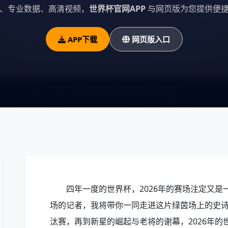
、专业数据、高清视频，
世界杯官网APP
与网页版为您提供便捷
APP下载
网页版入口
四年一度的世界杯，2026年的赛场注定又
场的记者，我将带你一同走进这片绿茵场上的史
汰赛，再到新星的崛起与老将的谢幕，2026年