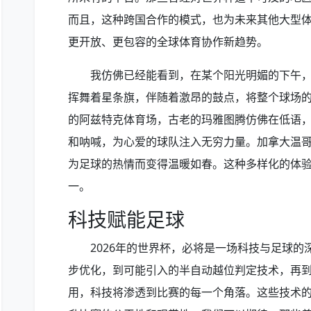
而且，这种跨国合作的模式，也为未来其他大型
更开放、更包容的全球体育协作新趋势。
我仿佛已经能看到，在某个阳光明媚的下午
挥舞着星条旗，伴随着激昂的鼓点，将整个球场
的阿兹特克体育场，古老的玛雅图腾仿佛在低语
和呐喊，为心爱的球队注入无穷力量。加拿大温
为足球的热情而变得温暖如春。这种多样化的体验
一。
科技赋能足球
2026年的世界杯，必将是一场科技与足球的
步优化，到可能引入的半自动越位判定技术，再到
用，科技将渗透到比赛的每一个角落。这些技术