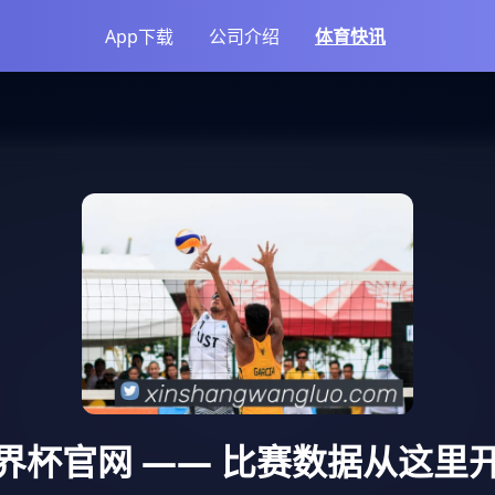
App下载
公司介绍
体育快讯
界杯官网
—— 比赛数据从这里