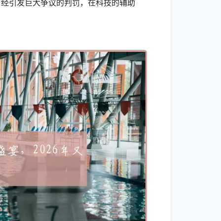
曾经引发巨大争议的判罚，在科技的辅助