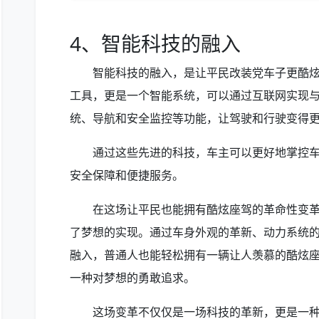
4、智能科技的融入
智能科技的融入，是让平民改装党车子更酷
工具，更是一个智能系统，可以通过互联网实现
统、导航和安全监控等功能，让驾驶和行驶变得
通过这些先进的科技，车主可以更好地掌控
安全保障和便捷服务。
在这场让平民也能拥有酷炫座驾的革命性变
了梦想的实现。通过车身外观的革新、动力系统
融入，普通人也能轻松拥有一辆让人羡慕的酷炫
一种对梦想的勇敢追求。
这场变革不仅仅是一场科技的革新，更是一