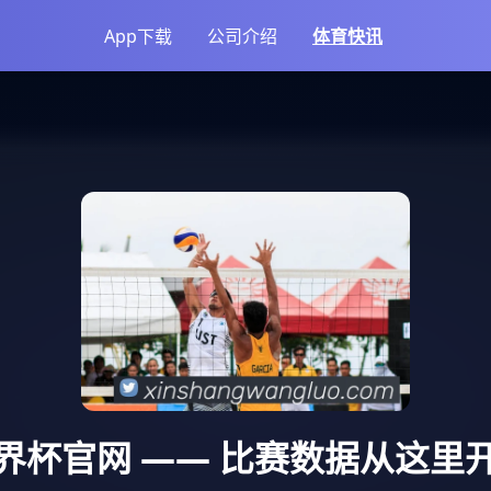
App下载
公司介绍
体育快讯
界杯官网
—— 比赛数据从这里