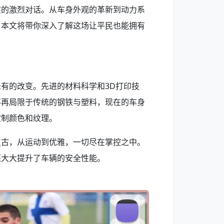
实的激烈对话。从车身外观的革新到动力系
，本文将带你深入了解这场让平民也能拥有
有的改变。先进的材料科学和3D打印技
不再局限于传统的钢铁与塑料，现在的车身
定制颜色和纹理。
复古，从运动到优雅，一切尽在掌控之中。
还大大提升了车辆的安全性能。