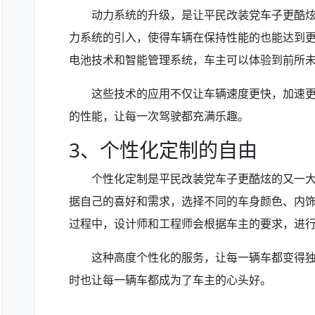
动力系统的升级，是让平民改装党车子更酷
力系统的引入，使得车辆在保持性能的也能达到
电池技术和智能管理系统，车主可以体验到前所
这些技术的应用不仅让车辆速度更快，加速
的性能，让每一次驾驶都充满乐趣。
3、个性化定制的自由
个性化定制是平民改装党车子更酷炫的又一
据自己的喜好和需求，选择不同的车身颜色、内
过程中，设计师和工程师会根据车主的要求，进
这种高度个性化的服务，让每一辆车都变得
时也让每一辆车都成为了车主的心头好。