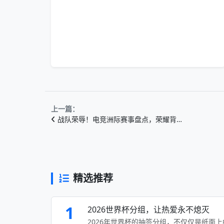
上一篇：
战队荣辱！电竞洲际赛事盘点，荣耀背…
精选推荐
1
2026世界杯分组，让热爱永不熄灭
2026年世界杯的抽签分组，不仅仅是纸面上