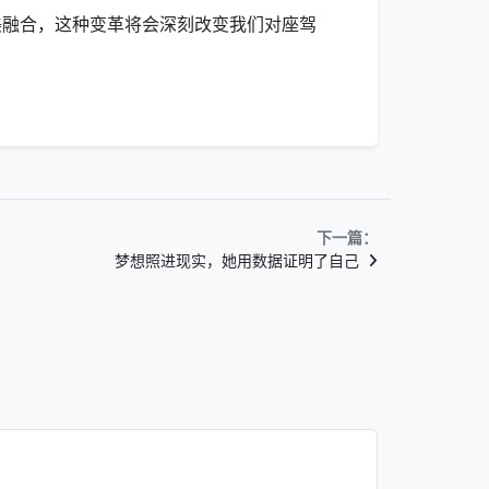
美融合，这种变革将会深刻改变我们对座驾
下一篇：
梦想照进现实，她用数据证明了自己