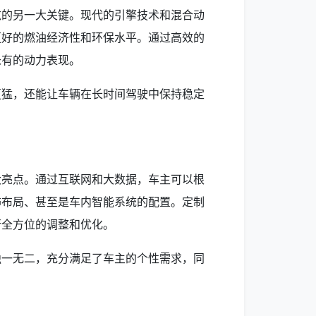
炫的另一大关键。现代的引擎技术和混合动
更好的燃油经济性和环保水平。通过高效的
未有的动力表现。
更猛，还能让车辆在长时间驾驶中保持稳定
大亮点。通过互联网和大数据，车主可以根
饰布局、甚至是车内智能系统的配置。定制
行全方位的调整和优化。
独一无二，充分满足了车主的个性需求，同