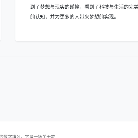
到了梦想与现实的碰撞，看到了科技与生活的完
的认知，并为更多的人带来梦想的实现。
的数字排列，它是一场关于梦...