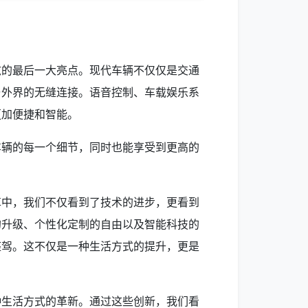
炫的最后一大亮点。现代车辆不仅仅是交通
与外界的无缝连接。语音控制、车载娱乐系
更加便捷和智能。
车辆的每一个细节，同时也能享受到更高的
革中，我们不仅看到了技术的进步，更看到
的升级、个性化定制的自由以及智能科技的
座驾。这不仅是一种生活方式的提升，更是
种生活方式的革新。通过这些创新，我们看