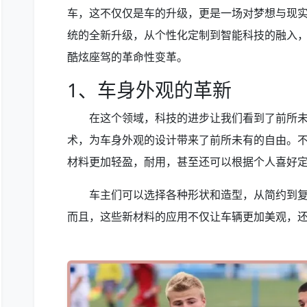
车，这不仅仅是车的升级，更是一场对梦想与现
统的全新升级，从个性化定制到智能科技的融入
酷炫座驾的革命性变革。
1、车身外观的革新
在这个领域，科技的进步让我们看到了前所未
术，为车身外观的设计带来了前所未有的自由。
材料更加轻盈，耐用，甚至还可以根据个人喜好
车主们可以选择各种形状和造型，从简约到
而且，这些新材料的应用不仅让车辆更加美观，