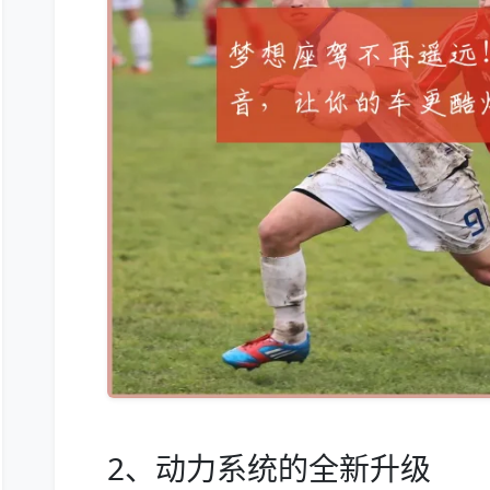
2、动力系统的全新升级