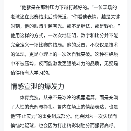
“他就是在那种压力下越打越好的。”一位现场的
老球迷在比赛结束后感慨道，“你看他表情，越是关键
时刻，他的眼睛里越有光。那不是胆怯，那是野心。”
他用这样的方式，一次次地证明，数字和比分并不能
完全定义一场比赛的结局。他的反击，不仅仅是技术
的体现，更是心理上的一次次自我突破。这种在绝境
中不被压垮，反而能激发更强战斗力的品质，无疑是
值得所有人学习的。
情感宣泄的爆发力
体育竞技，从来不是冰冷的机器运算，而是充满
了人性的光辉与挣扎。鲁内在场上的情绪表达，也是
他“不止实力”的重要组成部分。他会因为一次失误而
懊恼地踢球，也会因为打出精彩制胜分而振臂高呼。