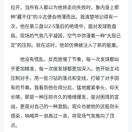
拉开，当所有人都以为他将走向失败时，鲁内身上那
种“藏不住”的斗志便会喷薄而出。我清楚地记得有一
次，他在第三盘以2-5落后的绝境中，面对发球胜盘
局。现场的气氛几乎凝固，空气中弥漫着一种“大局已
定”的压抑。就在这时，他却仿佛被注入了新的能量。
他没有慌乱，反而放慢了节奏，每一次发球都似
乎更加精准，每一次接发球都更加深入。他开始主动
压制对手，用一些刁钻的落点和变线，打破了对手固
有的节奏。我看到他在得分后，猛地握紧拳头，仰天
长啸，那是一种压抑许久的情绪爆发，是对困境的宣
战，更是对自己的一种激励。观众也被他的这股劲头
感染，呐喊声一浪高过一浪，将现场气氛推向了顶
点。