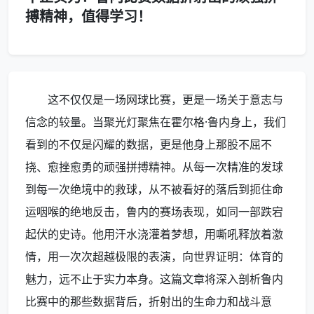
搏精神，值得学习！
这不仅仅是一场网球比赛，更是一场关于意志与
信念的较量。当聚光灯聚焦在霍尔格·鲁内身上，我们
看到的不仅是闪耀的数据，更是他身上那股不屈不
挠、愈挫愈勇的顽强拼搏精神。从每一次精准的发球
到每一次绝境中的救球，从不被看好的落后到扼住命
运咽喉的绝地反击，鲁内的赛场表现，如同一部跌宕
起伏的史诗。他用汗水浇灌着梦想，用嘶吼释放着激
情，用一次次超越极限的表演，向世界证明：体育的
魅力，远不止于实力本身。这篇文章将深入剖析鲁内
比赛中的那些数据背后，折射出的生命力和战斗意