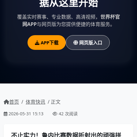
据从这里开始
覆盖实时赛事、专业数据、高清视频，
世界杯官
网APP
与网页版为您提供便捷的体育服务。
APP下载
网页版入口
首页
/
体育快讯
/ 正文
2026-05-31 15:13
42 次阅读
不止实力！鲁内比赛数据折射出的顽强拼