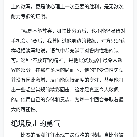
上的改写，更是他心理上一次重要的胜利，是无数次
耐力考验的证明。
“就是不能放弃，哪怕比分落后，也不能轻易给对
手机会。”赛后，我曾问过他身边的教练，对方只是这
样轻描淡写地说，语气中却充满了对鲁内性格的认
可。这种“不放弃”的精神，是他比赛数据中最令人动
容的部分。在那些落后的局面下，他的非受迫性失误
并没有因此激增，反而能保持高度的专注，甚至能打
出一些超出常规的精彩回击，这才是真正令人敬佩
的。他用自己的身体和意志，为每一个回合争取着最
大的可能性。
绝境反击的勇气
比赛的高潮往往出现在最艰难的时刻。当比分被