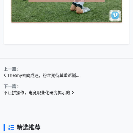
上一篇：
TheShy去向成迷，粉丝期待其重返巅…
下一篇：
不止拼操作，电竞职业化研究揭示的
精选推荐