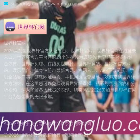
support@xinshangwangluo.com
世界杯官网
2026美加墨世界杯官方认证平台、世界杯官网、世界杯官网在线登录
入口、世界杯官方平台客服24小时在线为您服务!世界杯平台提供综
合体育、世界杯买球、在线买世界杯、世界杯竞猜、世界杯官方网
站、娱乐平台、体育注册、最新官网、官网入口、APP下载链接、手
机全站客户端、游戏网址中心、手机网页版登录等。欢迎来到世界杯
官方网站，在这里您可以免费观看世界杯直播、精彩的赛事回放和分
析视频，深入了解各大球员的表现，切身感受2026美加墨世界杯官网
平台为您带来的无限乐趣。
App下载
关于我们
隐私政策
合作条款
网站地图
© 2026 世界杯官网 版权所有 · 保留所有权利