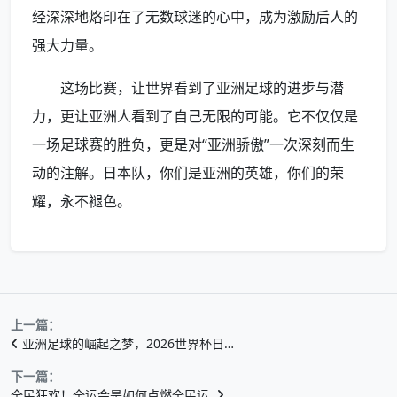
经深深地烙印在了无数球迷的心中，成为激励后人的
强大力量。
这场比赛，让世界看到了亚洲足球的进步与潜
力，更让亚洲人看到了自己无限的可能。它不仅仅是
一场足球赛的胜负，更是对“亚洲骄傲”一次深刻而生
动的注解。日本队，你们是亚洲的英雄，你们的荣
耀，永不褪色。
上一篇：
亚洲足球的崛起之梦，2026世界杯日…
下一篇：
全民狂欢！全运会是如何点燃全民运