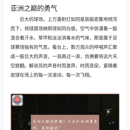
亚洲之巅的勇气
巨大的球场，上万盏射灯如同星辰般密集地倾泻
而下，将绿茵场映照得如同白昼。空气中弥漫着一股
混合着汗水、草坪和淡淡消毒水的气味，那是属于足
球赛场独有的气息。看台上，数万观众的呼喊声汇聚
成一股巨大的声浪，一浪高过一浪，仿佛要将这片天
空掀翻。解说员的声音时而激昂，时而急促，紧随着
皮球在场上的每一次滚动，每一次飞翔。