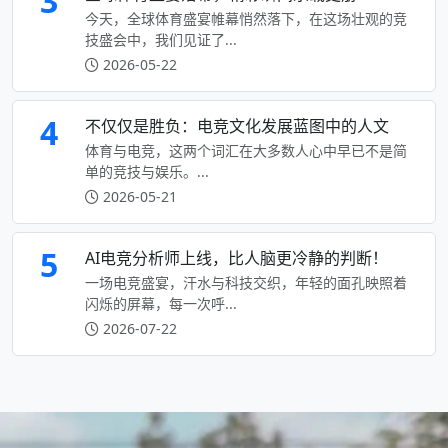
3
今天，全球体育盛宴帷幕悄然落下，在这场壮观的竞
技盛会中，我们见证了...
2026-05-22
4
不仅仅是胜负：电竞文化发展蓝图中的人文
体育与电竞，这两个词汇在大多数人心中早已不是简
单的竞技与娱乐。...
2026-05-21
5
AI电竞分析师上线，比人脑更冷静的判断！
一场电竞盛宴，汗水与科技交织，年轻的面孔映照着
闪烁的屏幕，每一次呼...
2026-07-22