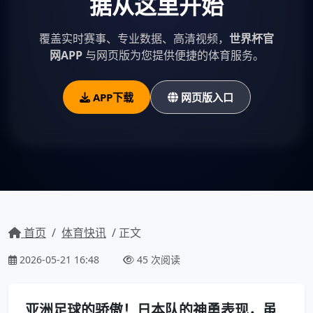
据从这里开始
覆盖实时赛事、专业数据、高清视频，
世界杯官
网APP
与网页版为您提供便捷的体育服务。
APP下载
网页版入口
首页
/
体育快讯
/ 正文
2026-05-21 16:48
45 次阅读
亚洲足球的骄傲！日本队的神勇表现，虽