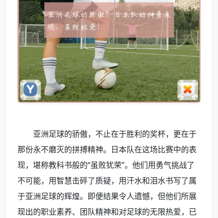
亚洲足球的骄傲，不止在于胜利的奖杯，更在于
那份永不磨灭的拼搏精神。日本队在这场比赛中的表
现，堪称教科书般的“虽败犹荣”。他们用勇气挑战了
不可能，用智慧击碎了质疑，用汗水和泪水书写了属
于亚洲足球的辉煌。即便结果令人遗憾，但他们所展
现出的职业素养、团队精神和对足球的无限热爱，已