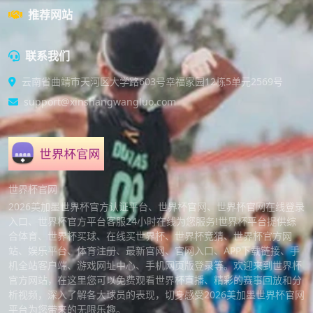
推荐网站
联系我们
云南省曲靖市天河区大学路603号幸福家园12栋5单元2569号
support@xinshangwangluo.com
世界杯官网
2026美加墨世界杯官方认证平台、世界杯官网、世界杯官网在线登录
入口、世界杯官方平台客服24小时在线为您服务!世界杯平台提供综
合体育、世界杯买球、在线买世界杯、世界杯竞猜、世界杯官方网
站、娱乐平台、体育注册、最新官网、官网入口、APP下载链接、手
机全站客户端、游戏网址中心、手机网页版登录等。欢迎来到世界杯
官方网站，在这里您可以免费观看世界杯直播、精彩的赛事回放和分
析视频，深入了解各大球员的表现，切身感受2026美加墨世界杯官网
平台为您带来的无限乐趣。