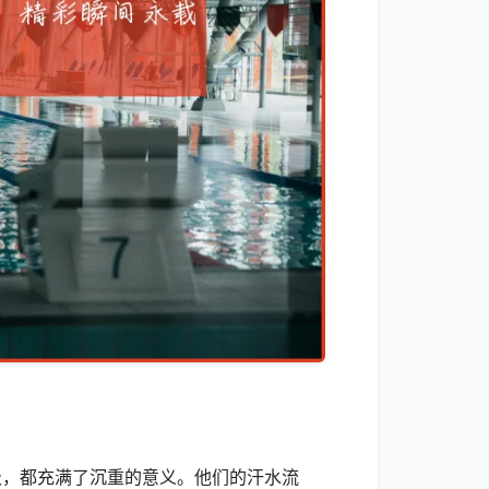
吸，都充满了沉重的意义。他们的汗水流