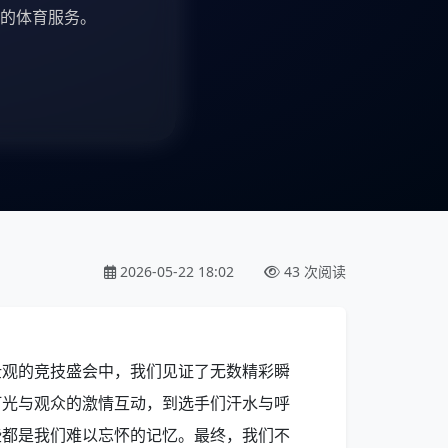
的体育服务。
2026-05-22 18:02
43 次阅读
壮观的竞技盛会中，我们见证了无数精彩瞬
灯光与观众的激情互动，到选手们汗水与呼
些都是我们难以忘怀的记忆。最终，我们不