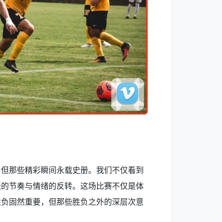
，但那些精彩瞬间永载史册。我们不仅看到
张的节奏与情绪的反转。这场比赛不仅是体
胜负固然重要，但那些胜负之外的深层次意