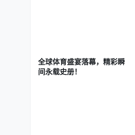
全球体育盛宴落幕，精彩瞬
间永载史册！