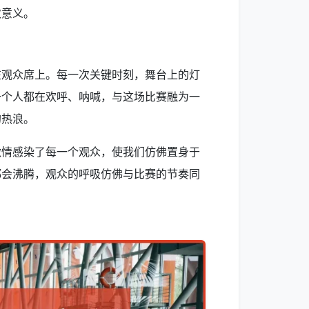
次意义。
在观众席上。每一次关键时刻，舞台上的灯
一个人都在欢呼、呐喊，与这场比赛融为一
的热浪。
激情感染了每一个观众，使我们仿佛置身于
都会沸腾，观众的呼吸仿佛与比赛的节奏同