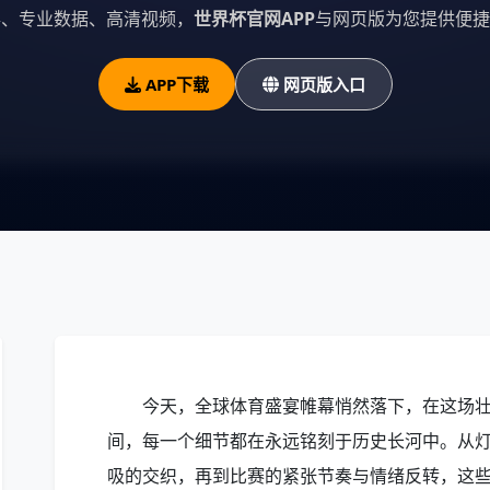
事、专业数据、高清视频，
世界杯官网APP
与网页版为您提供便捷
APP下载
网页版入口
今天，全球体育盛宴帷幕悄然落下，在这场
间，每一个细节都在永远铭刻于历史长河中。从
吸的交织，再到比赛的紧张节奏与情绪反转，这