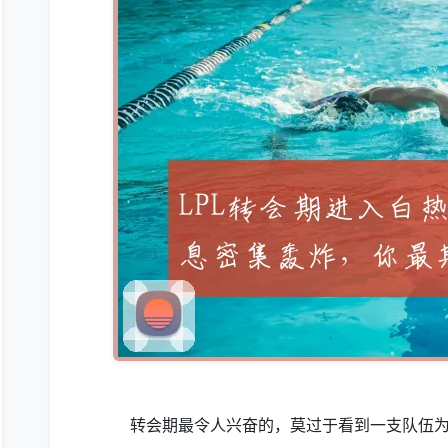
转会期最令人兴奋的，莫过于看到一支队伍