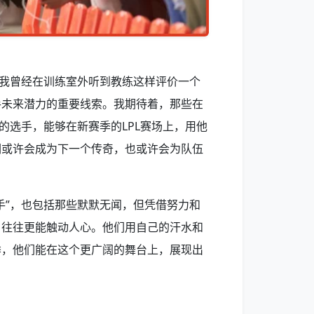
”我曾经在训练室外听到教练这样评价一个
手未来潜力的重要线索。我期待着，那些在
的选手，能够在新赛季的LPL赛场上，用他
们或许会成为下一个传奇，也或许会为队伍
手”，也包括那些默默无闻，但凭借努力和
，往往更能触动人心。他们用自己的汗水和
季，他们能在这个更广阔的舞台上，展现出