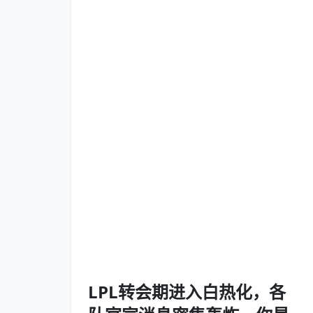
LPL转会期进入白热化，各