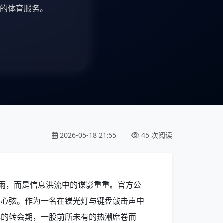
的体育服务。
2026-05-18 21:55
45 次阅读
如雨，而是信息洪流中的谍影重重。官方公
的心弦。作为一名在镁光灯与键盘敲击声中
年的转会期，一股前所未有的热潮席卷而