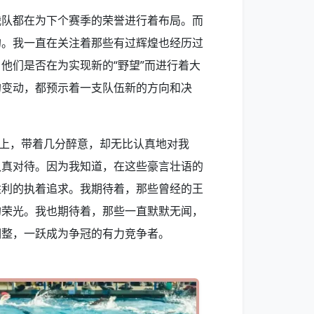
战队都在为下个赛季的荣誉进行着布局。而
的。我一直在关注着那些有过辉煌也经历过
他们是否在为实现新的“野望”而进行着大
的变动，都预示着一支队伍新的方向和决
会上，带着几分醉意，却无比认真地对我
认真对待。因为我知道，在这些豪言壮语的
胜利的执着追求。我期待着，那些曾经的王
的荣光。我也期待着，那些一直默默无闻，
调整，一跃成为争冠的有力竞争者。