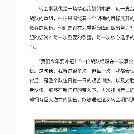
转会期就像是一场精心策划的棋局，每一支
战队的重组，往往是围绕着一个明确的目标展开
低谷的队伍。他们是否在为重返巅峰而做出努力？
胆的尝试？每一次重要的引援，每一次核心选手
心。
“我们今年要冲冠！”一位战队经理在一次酒
说。这句话，我听过很多次，但每一次，我都会
背后，是整个队伍日复一日的艰苦训练，以及对
者队伍，能够在新阵容的带领下，再次找回昔日
却拥有巨大潜力的队伍，能够通过这次转会期的