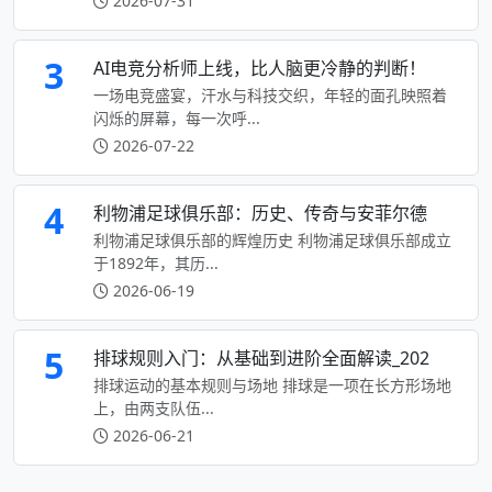
2026-07-31
3
AI电竞分析师上线，比人脑更冷静的判断！
一场电竞盛宴，汗水与科技交织，年轻的面孔映照着
闪烁的屏幕，每一次呼...
2026-07-22
4
利物浦足球俱乐部：历史、传奇与安菲尔德
利物浦足球俱乐部的辉煌历史 利物浦足球俱乐部成立
于1892年，其历...
2026-06-19
5
排球规则入门：从基础到进阶全面解读_202
排球运动的基本规则与场地 排球是一项在长方形场地
上，由两支队伍...
2026-06-21