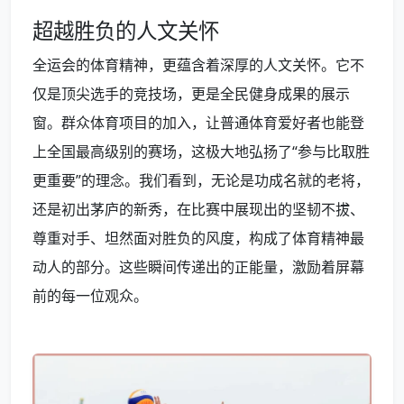
超越胜负的人文关怀
全运会的体育精神，更蕴含着深厚的人文关怀。它不
仅是顶尖选手的竞技场，更是全民健身成果的展示
窗。群众体育项目的加入，让普通体育爱好者也能登
上全国最高级别的赛场，这极大地弘扬了“参与比取胜
更重要”的理念。我们看到，无论是功成名就的老将，
还是初出茅庐的新秀，在比赛中展现出的坚韧不拔、
尊重对手、坦然面对胜负的风度，构成了体育精神最
动人的部分。这些瞬间传递出的正能量，激励着屏幕
前的每一位观众。