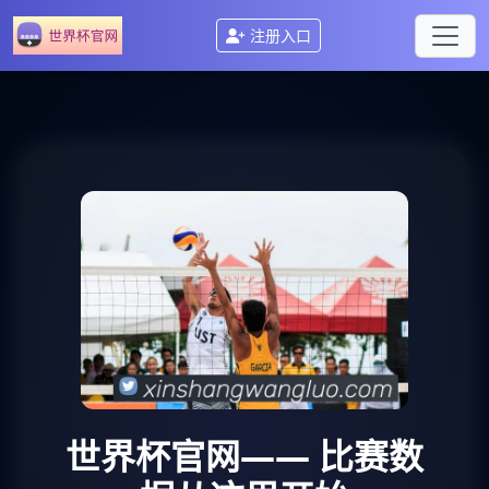
注册入口
世界杯官网
—— 比赛数