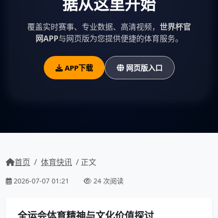
据从这里开始
覆盖实时赛事、专业数据、高清视频，
世界杯官
网APP
与网页版为您提供便捷的体育服务。
APP下载
网页版入口
首页
/
体育快讯
/ 正文
2026-07-07 01:21
24 次阅读
全运会体育精神与文化价值探讨