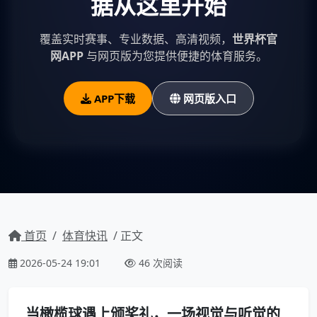
据从这里开始
覆盖实时赛事、专业数据、高清视频，
世界杯官
网APP
与网页版为您提供便捷的体育服务。
APP下载
网页版入口
首页
/
体育快讯
/ 正文
2026-05-24 19:01
46 次阅读
当橄榄球遇上颁奖礼，一场视觉与听觉的