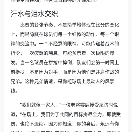
界限变得模糊，唯有体育精神的光辉永恒。
汗水与泪水交织
比赛的紧张节奏，不是简单地体现在比分的变化
上，而是隐藏在球员们每一个细微的动作、每一个眼
神的交流中。一个不经意的眼神，可能传递着战术的
指令；一次疲惫的喘息，可能预示着一次极限的爆
发。当一名球员在拼抢中摔倒，队友们会第一时间上
前搀扶，不是因为对手，而是因为他们是并肩作战的
兄弟。这种兄弟情谊，是橄榄球场上最动人的风景
线。
“我们就像一家人，”一位老将赛后接受采访时说
道，“在场上，我们为了共同的目标拼尽全力，即使受
伤，也绝不退缩。因为你知道，你的身后，永远有你