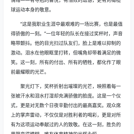
情绪——有夺冠的喜悦，有惜败的遗憾，更有对橄榄
球运动本身的敬意。
“这是我职业生涯中最艰难的一场比赛，也是最值
得骄傲的一刻。”一位年轻的队长在接过奖杯时，声音
略带颤抖。他的目光扫过队友们，脸上是难以抑制的
激动。泪水在他眼眶里打转，但嘴角却带着满足的微
笑。这一刻，所有的付出、所有的牺牲，都化作了眼
前最耀眼的光芒。
聚光灯下，奖杯折射出璀璨的光芒，映照着每一
张被汗水和泪水打湿却充满骄傲的脸庞。这是一个仪
式，更是对无数个日夜辛勤付出的最高嘉奖。观众席
上的掌声雷动，不仅仅是对胜利者的喝彩，更是对所
有为这项运动奉献过的人的致敬。在这一刻，胜负的