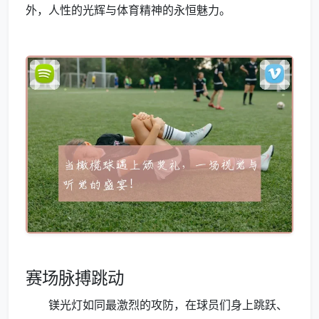
外，人性的光辉与体育精神的永恒魅力。
赛场脉搏跳动
镁光灯如同最激烈的攻防，在球员们身上跳跃、